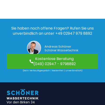
Sie haben noch offene Fragen? Rufen Sie uns
unverbindlich an unter +49 02947 979 8892
Andreas Schöner
Schöner Wassertechnik
Kostenlose Beratung
(049) 02947 - 9798892
(Kein Verkaufsgespräch | kostenfrei | unverbindlich)
Vor den Birken 34